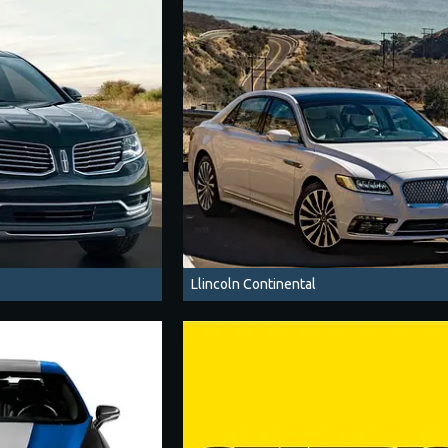
Llincoln Continental