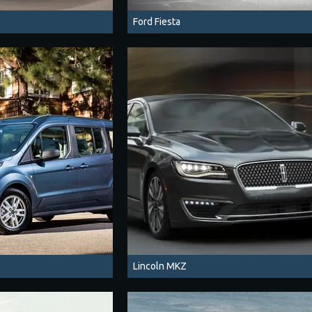
Ford Fiesta
Lincoln MKZ