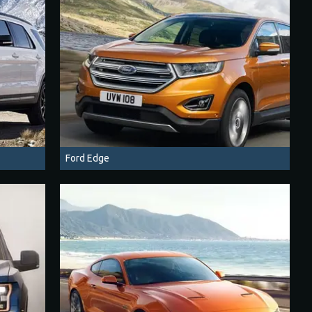
Ford Edge