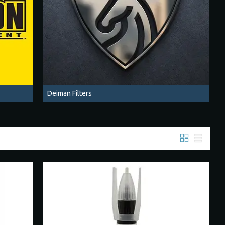
Deiman Filters