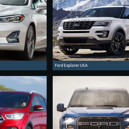
Ford Explorer USA