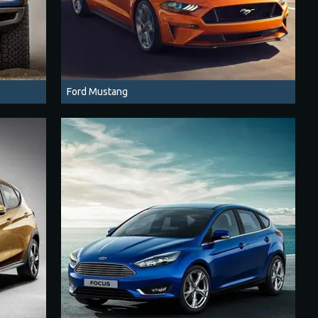
Ford Mustang