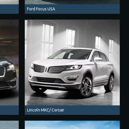
Ford Focus USA
Lincoln MKC/ Corsair