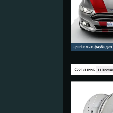
Оригінальна фарба для