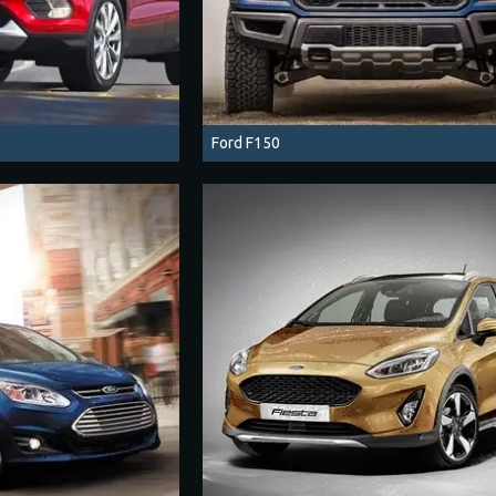
Ford F150