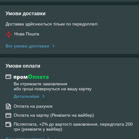
Умови доставки
Доставка здійснюється тільки по передоплаті.
Нова Пошта
Всі умови доставки
Умови оплати
Ви отримаєте замовлення
або гроші повернуться на вашу картку
Детальніше
Оплата на рахунок
Оплата на картку (Реквізити на вайбер)
Післяплата, +2% до вартості замовлення, передплата 200
грн (реквізити у вайбер)