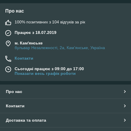
Про нас
100% позитивних з 104 відгуків за рік
Працює з 18.07.2019
м. Кам'янське
бульвар Незалежності, 2а, Кам'янське, Україна
Контакти
Сьогодні працює з 09:00 до 17:00
Показати весь графік роботи
Про нас
Контакти
Доставка та оплата