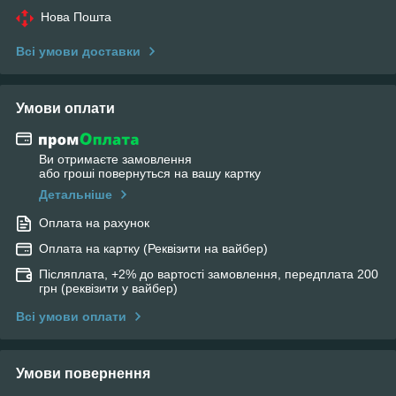
Нова Пошта
Всі умови доставки
Умови оплати
Ви отримаєте замовлення
або гроші повернуться на вашу картку
Детальніше
Оплата на рахунок
Оплата на картку (Реквізити на вайбер)
Післяплата, +2% до вартості замовлення, передплата 200
грн (реквізити у вайбер)
Всі умови оплати
Умови повернення