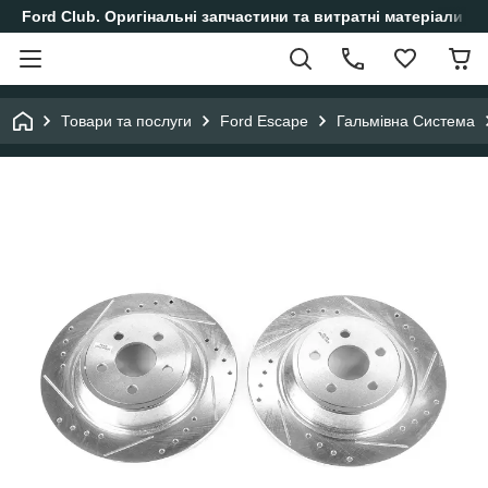
Ford Club. Оригінальні запчастини та витратні матеріали і
Товари та послуги
Ford Escape
Гальмівна Система