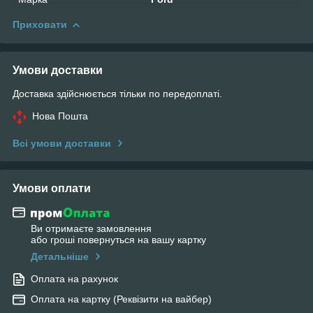
Приховати
Умови доставки
Доставка здійснюється тільки по передоплаті.
Нова Пошта
Всі умови доставки
Умови оплати
Ви отримаєте замовлення
або гроші повернуться на вашу картку
Детальніше
Оплата на рахунок
Оплата на картку (Реквізити на вайбер)