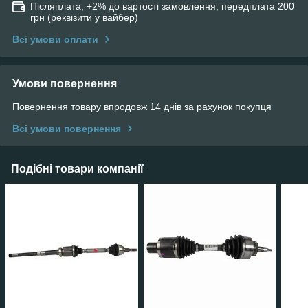
Післяплата, +2% до вартості замовлення, передплата 200
грн (реквізити у вайбер)
Всі умови оплати
Умови повернення
Повернення товару впродовж 14 днів за рахунок покупця
Всі умови повернення
Подібні товари компанії