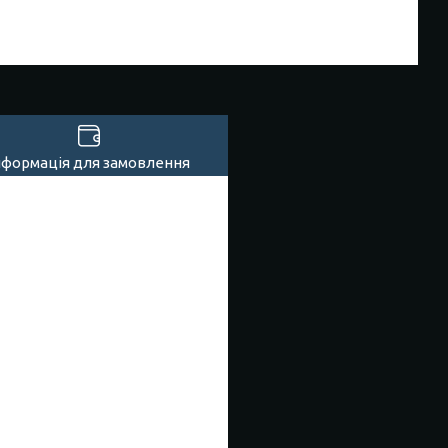
нформація для замовлення