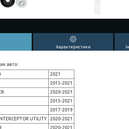
Характеристики
І
их авто:
O
2021
2015-2021
ER
2020-2021
2015-2021
2017-2019
INTERCEPTOR UTILITY
2020-2021
R
2020-2021