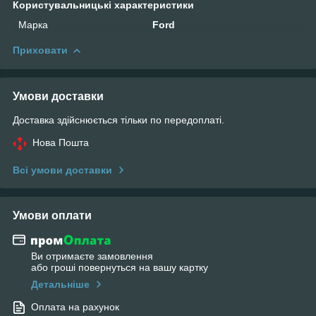
Користувальницькі характеристики
Марка
Ford
Приховати
Умови доставки
Доставка здійснюється тільки по передоплаті.
Нова Пошта
Всі умови доставки
Умови оплати
Ви отримаєте замовлення
або гроші повернуться на вашу картку
Детальніше
Оплата на рахунок