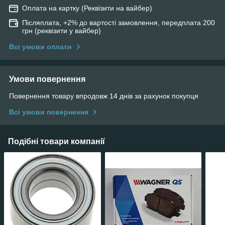
Оплата на картку (Реквізити на вайбер)
Післяплата, +2% до вартості замовлення, передплата 200
грн (реквізити у вайбер)
Всі умови оплати
Умови повернення
Повернення товару впродовж 14 днів за рахунок покупця
Всі умови повернення
Подібні товари компанії