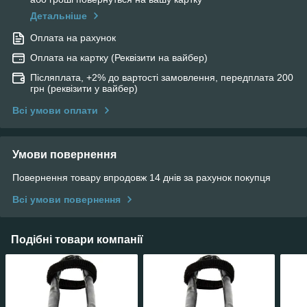
Детальніше
Оплата на рахунок
Оплата на картку (Реквізити на вайбер)
Післяплата, +2% до вартості замовлення, передплата 200
грн (реквізити у вайбер)
Всі умови оплати
Умови повернення
Повернення товару впродовж 14 днів за рахунок покупця
Всі умови повернення
Подібні товари компанії