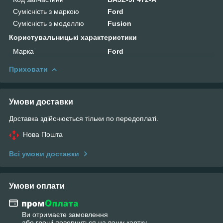
Сумісність з маркою
Ford
Сумісність з моделлю
Fusion
Користувальницькі характеристики
Марка
Ford
Приховати
Умови доставки
Доставка здійснюється тільки по передоплаті.
Нова Пошта
Всі умови доставки
Умови оплати
Ви отримаєте замовлення
або гроші повернуться на вашу картку