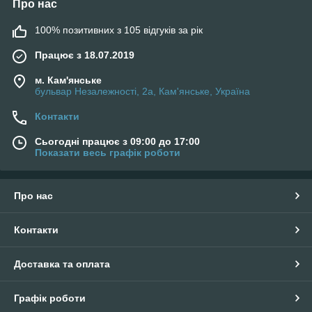
Про нас
100% позитивних з 105 відгуків за рік
Працює з 18.07.2019
м. Кам'янське
бульвар Незалежності, 2а, Кам'янське, Україна
Контакти
Сьогодні працює з 09:00 до 17:00
Показати весь графік роботи
Про нас
Контакти
Доставка та оплата
Графік роботи