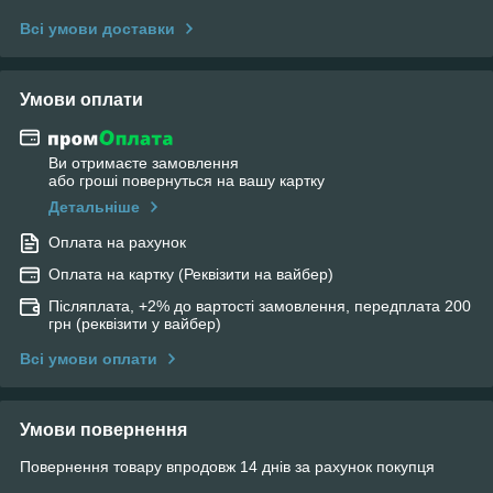
Всі умови доставки
Умови оплати
Ви отримаєте замовлення
або гроші повернуться на вашу картку
Детальніше
Оплата на рахунок
Оплата на картку (Реквізити на вайбер)
Післяплата, +2% до вартості замовлення, передплата 200
грн (реквізити у вайбер)
Всі умови оплати
Умови повернення
Повернення товару впродовж 14 днів за рахунок покупця