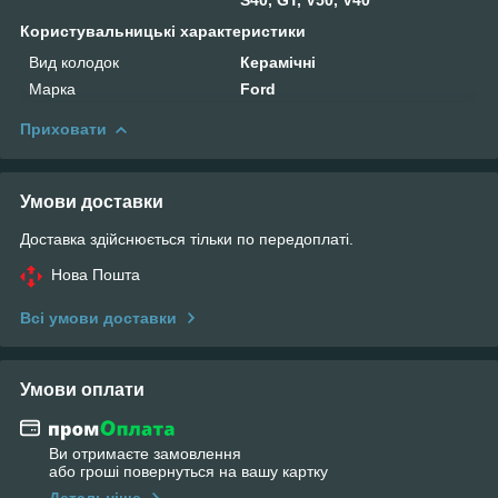
Користувальницькі характеристики
Вид колодок
Керамічні
Марка
Ford
Приховати
Умови доставки
Доставка здійснюється тільки по передоплаті.
Нова Пошта
Всі умови доставки
Умови оплати
Ви отримаєте замовлення
або гроші повернуться на вашу картку