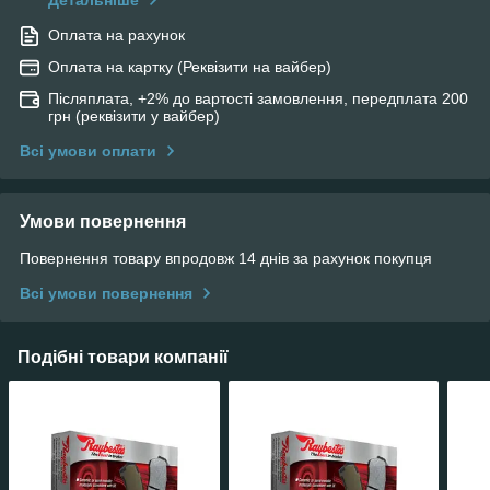
Детальніше
Оплата на рахунок
Оплата на картку (Реквізити на вайбер)
Післяплата, +2% до вартості замовлення, передплата 200
грн (реквізити у вайбер)
Всі умови оплати
Умови повернення
Повернення товару впродовж 14 днів за рахунок покупця
Всі умови повернення
Подібні товари компанії