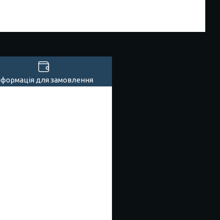
нформація для замовлення