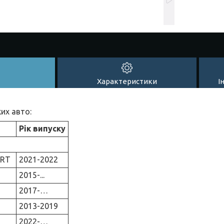
Характеристики
І
их авто:
Рік випуску
ORT
2021-2022
2015-...
2017-…
2013-2019
2022-…