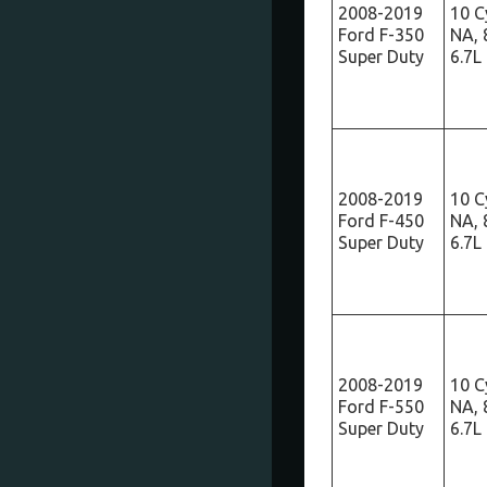
2008-2019
10 Cy
Ford F-350
NA, 
Super Duty
6.7L
2008-2019
10 Cy
Ford F-450
NA, 
Super Duty
6.7L
2008-2019
10 Cy
Ford F-550
NA, 
Super Duty
6.7L