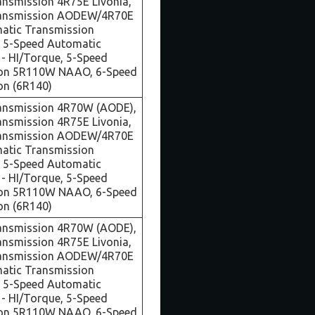
nsmission 4R75E Livonia,
ransmission AODEW/4R70E
atic Transmission
5-Speed Automatic
- HI/Torque, 5-Speed
ion 5R110W NAAO, 6-Speed
on (6R140)
ansmission 4R70W (AODE),
nsmission 4R75E Livonia,
ransmission AODEW/4R70E
atic Transmission
5-Speed Automatic
- HI/Torque, 5-Speed
ion 5R110W NAAO, 6-Speed
on (6R140)
ansmission 4R70W (AODE),
nsmission 4R75E Livonia,
ransmission AODEW/4R70E
atic Transmission
5-Speed Automatic
- HI/Torque, 5-Speed
ion 5R110W NAAO, 6-Speed