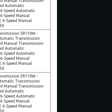
d Manual Transmission-
ed Automatic
 6-Speed Automatic
 6-Speed Manual
, 6-Speed Manual
650
ansmission 5R110W -
utomatic Transmission
d Manual Transmission-
ed Automatic
 6-Speed Automatic
 6-Speed Manual
, 6-Speed Manual
650
ansmission 5R110W -
utomatic Transmission
d Manual Transmission-
ed Automatic
 6-Speed Automatic
 6-Speed Manual
, 6-Speed Manual
650