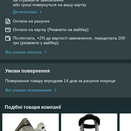
Ви отримаєте замовлення
або гроші повернуться на вашу картку
Детальніше
Оплата на рахунок
Оплата на картку (Реквізити на вайбер)
Післяплата, +2% до вартості замовлення, передплата 200
грн (реквізити у вайбер)
Всі умови оплати
Умови повернення
Повернення товару впродовж 14 днів за рахунок покупця
Всі умови повернення
Подібні товари компанії