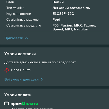
Стан
Новий
Тип техніки
Легковий автомобіль
Код запчастини
E1GZ9F472C
Сумісність з маркою
Ford
Сумісність з моделлю
F50, Fusion, MKX, Taurus,
Speed, MKT, Nautilus
Приховати
Умови доставки
Доставка здійснюється тільки по передоплаті.
Нова Пошта
Всі умови доставки
Умови оплати