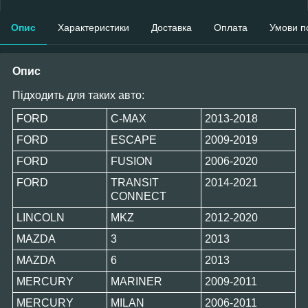
Опис
Характеристики
Доставка
Оплата
Умови п
Опис
Підходить для таких авто:
FORD
C-MAX
2013-2018
FORD
ESCAPE
2009-2019
FORD
FUSION
2006-2020
FORD
TRANSIT
2014-2021
CONNECT
LINCOLN
MKZ
2012-2020
MAZDA
3
2013
MAZDA
6
2013
MERCURY
MARINER
2009-2011
MERCURY
MILAN
2006-2011