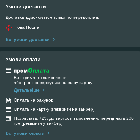
Умови доставки
Доставка здійснюється тільки по передоплаті.
Нова Пошта
Всі умови доставки
Умови оплати
Ви отримаєте замовлення
або гроші повернуться на вашу картку
Детальніше
Оплата на рахунок
Оплата на картку (Реквізити на вайбер)
Післяплата, +2% до вартості замовлення, передплата 200
грн (реквізити у вайбер)
Всі умови оплати