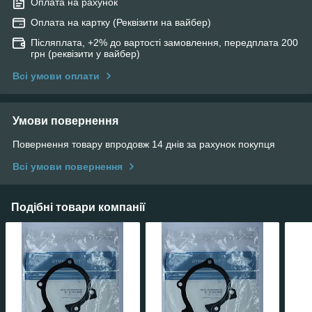
Оплата на рахунок
Оплата на картку (Реквізити на вайбер)
Післяплата, +2% до вартості замовлення, передплата 200
грн (реквізити у вайбер)
Всі умови оплати
Умови повернення
Повернення товару впродовж 14 днів за рахунок покупця
Всі умови повернення
Подібні товари компанії