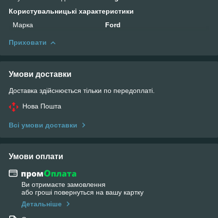
Користувальницькі характеристики
Марка
Ford
Приховати
Умови доставки
Доставка здійснюється тільки по передоплаті.
Нова Пошта
Всі умови доставки
Умови оплати
Ви отримаєте замовлення
або гроші повернуться на вашу картку
Детальніше