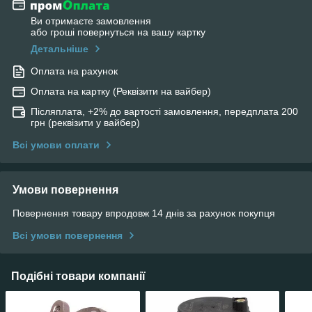
Ви отримаєте замовлення
або гроші повернуться на вашу картку
Детальніше
Оплата на рахунок
Оплата на картку (Реквізити на вайбер)
Післяплата, +2% до вартості замовлення, передплата 200
грн (реквізити у вайбер)
Всі умови оплати
Умови повернення
Повернення товару впродовж 14 днів за рахунок покупця
Всі умови повернення
Подібні товари компанії