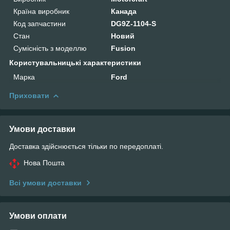
Країна виробник
Канада
Код запчастини
DG9Z-1104-S
Стан
Новий
Сумісність з моделлю
Fusion
Користувальницькі характеристики
Марка
Ford
Приховати
Умови доставки
Доставка здійснюється тільки по передоплаті.
Нова Пошта
Всі умови доставки
Умови оплати