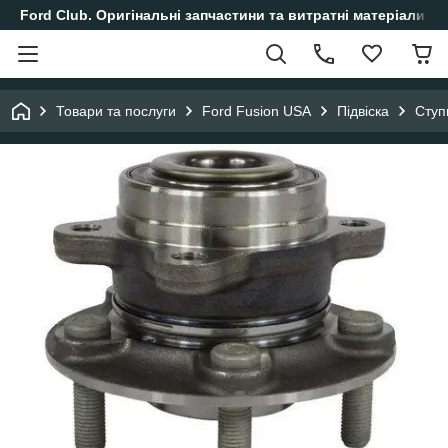
Ford Club. Оригінальні запчастини та витратні матеріали і
Товари та послуги
Ford Fusion USA
Підвіска
Ступ