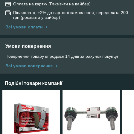
Оплата на картку (Реквізити на вайбер)
Післяплата, +2% до вартості замовлення, передплата 200
грн (реквізити у вайбер)
Всі умови оплати
Умови повернення
Повернення товару впродовж 14 днів за рахунок покупця
Всі умови повернення
Подібні товари компанії