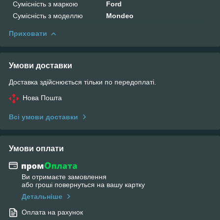
Сумісність з маркою
Ford
Сумісність з моделлю
Mondeo
Приховати
Умови доставки
Доставка здійснюється тільки по передоплаті.
Нова Пошта
Всі умови доставки
Умови оплати
Ви отримаєте замовлення
або гроші повернуться на вашу картку
Детальніше
Оплата на рахунок