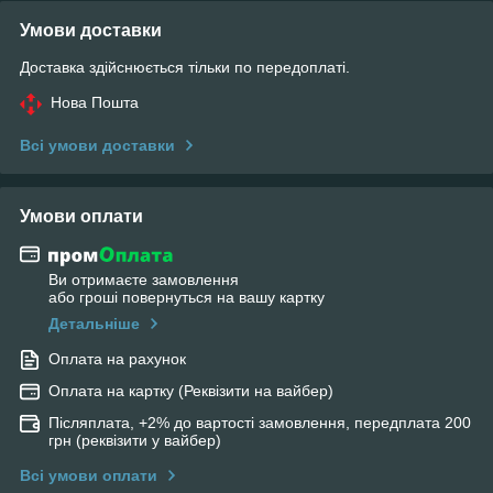
Умови доставки
Доставка здійснюється тільки по передоплаті.
Нова Пошта
Всі умови доставки
Умови оплати
Ви отримаєте замовлення
або гроші повернуться на вашу картку
Детальніше
Оплата на рахунок
Оплата на картку (Реквізити на вайбер)
Післяплата, +2% до вартості замовлення, передплата 200
грн (реквізити у вайбер)
Всі умови оплати