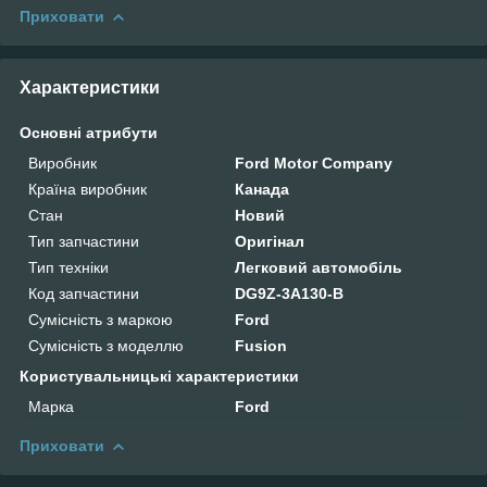
Приховати
Характеристики
Основні атрибути
Виробник
Ford Motor Company
Країна виробник
Канада
Стан
Новий
Тип запчастини
Оригінал
Тип техніки
Легковий автомобіль
Код запчастини
DG9Z-3A130-B
Сумісність з маркою
Ford
Сумісність з моделлю
Fusion
Користувальницькі характеристики
Марка
Ford
Приховати