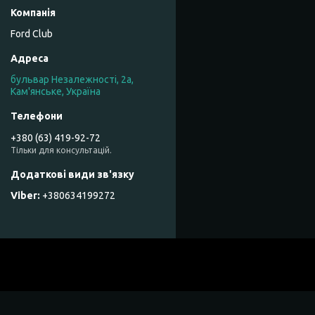
Ford Club
бульвар Незалежності, 2а,
Кам'янське, Україна
+380 (63) 419-92-72
Тільки для консультацій.
+380634199272