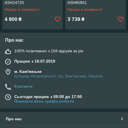
ASH24720
ASH85861
Немає в наявності
Немає в наявності
4 800
3 739
₴
₴
Про нас
100% позитивних з 104 відгуків за рік
Працює з 18.07.2019
м. Кам'янське
бульвар Незалежності, 2а, Кам'янське, Україна
Контакти
Сьогодні працює з 09:00 до 17:00
Показати весь графік роботи
Про нас