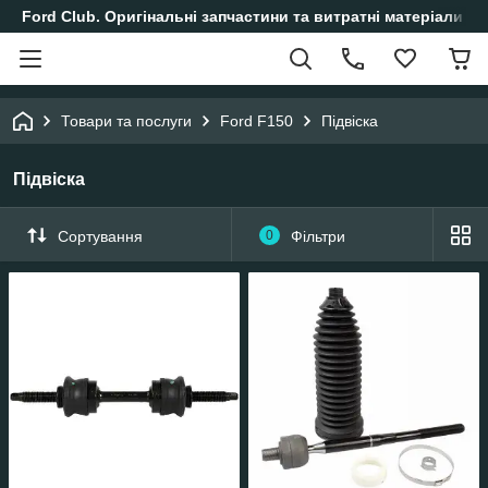
Ford Club. Оригінальні запчастини та витратні матеріали і
Товари та послуги
Ford F150
Підвіска
Підвіска
Сортування
0
Фільтри