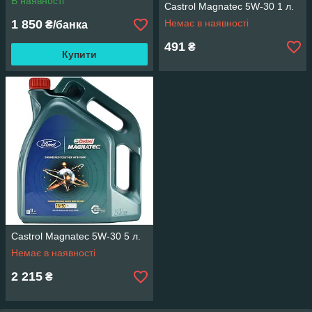
В наявності
Castrol Magnatec 5W-30 1 л.
1 850
Немає в наявності
₴/банка
491
₴
Купити
Castrol Magnatec 5W-30 5 л.
Немає в наявності
2 215
₴