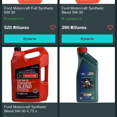
Ford Motorcraft Full Synthetic
Ford Motorcraft Synthetic
5W-30
Blend 5W-30
В наявності
В наявності
520
390
₴/банка
₴/банка
Купити
Купити
Ford Motorcraft Synthetic
Blend 5W-30 4,73 л