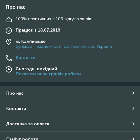
Про нас
100% позитивних з 106 відгуків за рік
Працює з 18.07.2019
м. Кам'янське
бульвар Незалежності, 2а, Кам'янське, Україна
Контакти
Сьогодні вихідний
Показати весь графік роботи
Про нас
Контакти
Доставка та оплата
Графік роботи