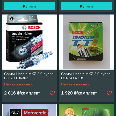
Купити
Купити
Свічки Lincoln MKZ 2.0 hybrid;
Свічки Lincoln MKZ 2.0 hybrid;
BOSCH 96302
DENSO 4718
Немає в наявності
Немає в наявності
2 016
1 920
₴/комплект
₴/комплект