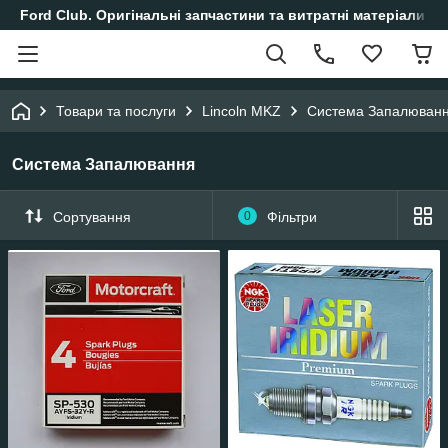
Ford Club. Оригінальні запчастини та витратні матеріали і
Товари та послуги
Lincoln MKZ
Система Запалюван
Система Запалювання
Сортування
0
Фільтри