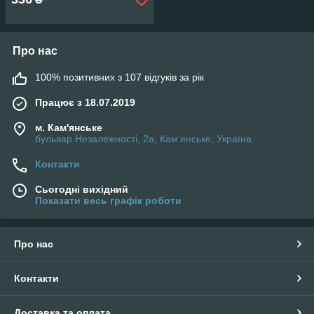
Про нас
100% позитивних з 107 відгуків за рік
Працює з 18.07.2019
м. Кам'янське
бульвар Незалежності, 2а, Кам'янське, Україна
Контакти
Сьогодні вихідний
Показати весь графік роботи
Про нас
Контакти
Доставка та оплата